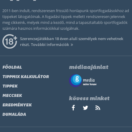
2011-ben indult, rendszeresen frissülő honlapunk sportfogadásokhoz ad
tippeket látogatóinak. A fogadási tippek mellett rendszeresen jelennek
meg cikkeink, melyek mind a kezdő, mind a tapasztaltabb sportfogadók
számára hasznos információkkal szolgálnak.
Szerencsejátékban 18 éven aluli személyek nem vehetnek
részt.
További információk
médiaajánlat
FŐOLDAL
TIPPMIX KALKULÁTOR
TIPPEK
MECCSEK
kövess minket
EREDMÉNYEK
DUMALÁDA