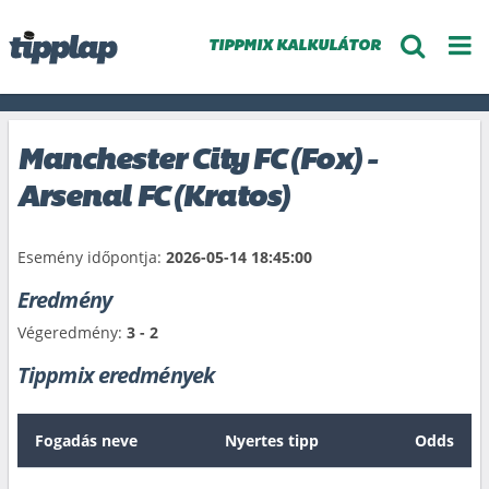
TIPPMIX KALKULÁTOR
Manchester City FC (Fox) -
Arsenal FC (Kratos)
Esemény időpontja:
2026-05-14 18:45:00
Eredmény
Végeredmény:
3 - 2
Tippmix eredmények
Fogadás neve
Nyertes tipp
Odds