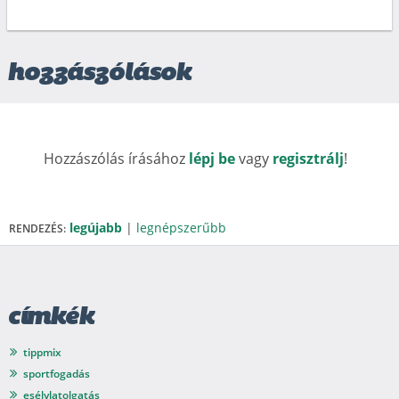
hozzászólások
Hozzászólás írásához
lépj be
vagy
regisztrálj
!
legújabb
|
legnépszerűbb
RENDEZÉS:
címkék
tippmix
sportfogadás
esélylatolgatás