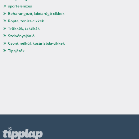
sportelemzés
Beharangozó, labdarúgó-cikkek
Röpte, tenisz-cikkek
Trükkök, taktikák
Szelvényajánló
Csont nélkül, kosárlabda-cikkek
Tippjáték