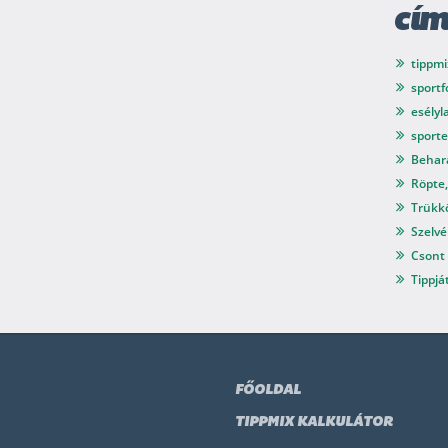
cí
tippmi
sport
esélyl
sport
Behar
Röpte,
Trükkö
Szelvé
Csont 
Tippjá
FŐOLDAL
TIPPMIX KALKULÁTOR