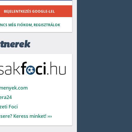
BEJELENTKEZÉS GOOGLE-LEL
INCS MÉG FIÓKOM, REGISZTRÁLOK
tnerek
menyek.com
era24
eti Foci
sere? Keress minket! ›››