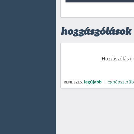
hozzászólások
Hozzászólás í
legújabb
|
legnépszerű
RENDEZÉS: