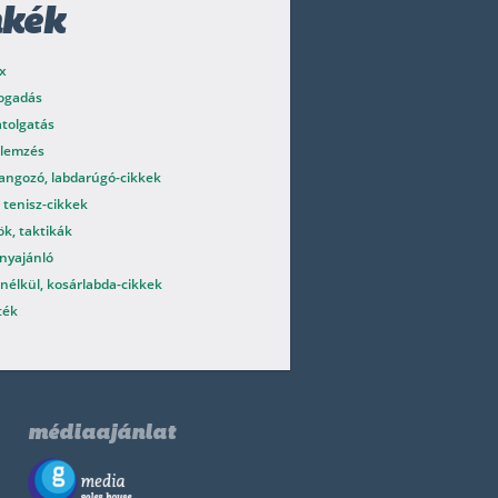
mkék
x
fogadás
atolgatás
elemzés
angozó, labdarúgó-cikkek
 tenisz-cikkek
k, taktikák
nyajánló
nélkül, kosárlabda-cikkek
ték
médiaajánlat