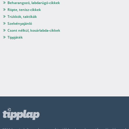
Beharangozó, labdarúgó-cikkek
Röpte, tenisz-cikkek
Trükkök, taktikák
Szelvényajánló
Csont nélkül, kosárlabda-cikkek
Tippjáték