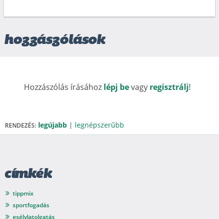
hozzászólások
Hozzászólás írásához
lépj be
vagy
regisztrálj
!
legújabb
|
legnépszerűbb
RENDEZÉS:
címkék
tippmix
sportfogadás
esélylatolgatás