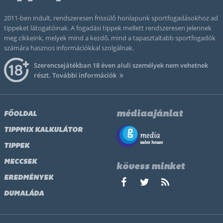
2011-ben indult, rendszeresen frissülő honlapunk sportfogadásokhoz ad
tippeket látogatóinak. A fogadási tippek mellett rendszeresen jelennek
meg cikkeink, melyek mind a kezdő, mind a tapasztaltabb sportfogadók
számára hasznos információkkal szolgálnak.
Szerencsejátékban 18 éven aluli személyek nem vehetnek
részt.
További információk
médiaajánlat
FŐOLDAL
TIPPMIX KALKULÁTOR
TIPPEK
MECCSEK
kövess minket
EREDMÉNYEK
DUMALÁDA