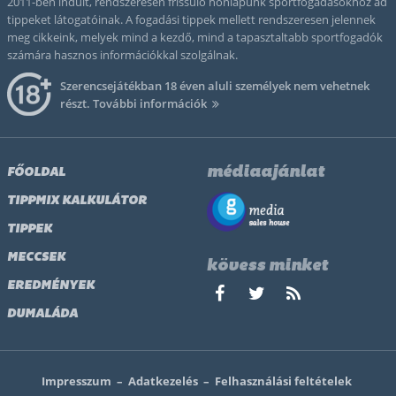
2011-ben indult, rendszeresen frissülő honlapunk sportfogadásokhoz ad
tippeket látogatóinak. A fogadási tippek mellett rendszeresen jelennek
meg cikkeink, melyek mind a kezdő, mind a tapasztaltabb sportfogadók
számára hasznos információkkal szolgálnak.
Szerencsejátékban 18 éven aluli személyek nem vehetnek
részt.
További információk
médiaajánlat
FŐOLDAL
TIPPMIX KALKULÁTOR
TIPPEK
MECCSEK
kövess minket
EREDMÉNYEK
DUMALÁDA
Impresszum
–
Adatkezelés
–
Felhasználási feltételek