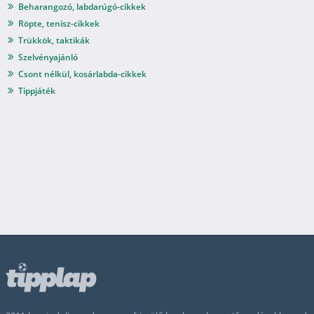
Beharangozó, labdarúgó-cikkek
Röpte, tenisz-cikkek
Trükkök, taktikák
Szelvényajánló
Csont nélkül, kosárlabda-cikkek
Tippjáték