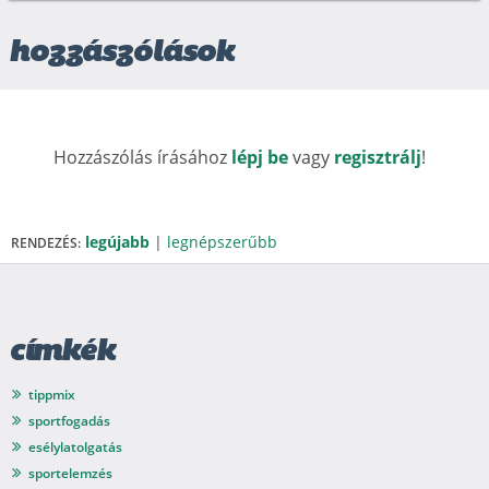
hozzászólások
Hozzászólás írásához
lépj be
vagy
regisztrálj
!
legújabb
|
legnépszerűbb
RENDEZÉS:
címkék
tippmix
sportfogadás
esélylatolgatás
sportelemzés