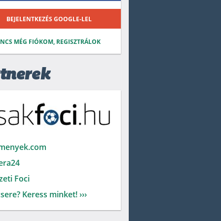
BEJELENTKEZÉS GOOGLE-LEL
INCS MÉG FIÓKOM, REGISZTRÁLOK
tnerek
menyek.com
era24
eti Foci
sere? Keress minket! ›››