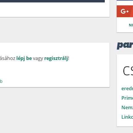
N
par
rásához
lépj be
vagy
regisztrálj
!
bb
ered
Prim
Nemz
Linkc