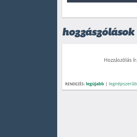
hozzászólások
Hozzászólás í
legújabb
|
legnépszerű
RENDEZÉS: