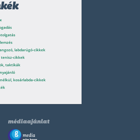
mkék
x
fogadás
atolgatás
elemzés
angozó, labdarúgó-cikkek
 tenisz-cikkek
k, taktikák
nyajánló
nélkül, kosárlabda-cikkek
ték
médiaajánlat