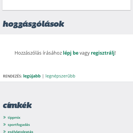
hozzászólások
Hozzászólás írásához
lépj be
vagy
regisztrálj
!
legújabb
|
legnépszerűbb
RENDEZÉS:
címkék
tippmix
sportfogadás
esélylatolgatás