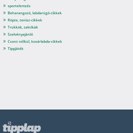
sportelemzés
Beharangozó, labdarúgó-cikkek
Röpte, tenisz-cikkek
Trükkök, taktikák
Szelvényajánló
Csont nélkül, kosárlabda-cikkek
Tippjáték