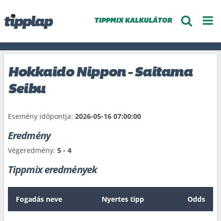
TIPPMIX KALKULÁTOR
Hokkaido Nippon - Saitama
Seibu
Esemény időpontja:
2026-05-16 07:00:00
Eredmény
Végeredmény:
5 - 4
Tippmix eredmények
Fogadás neve
Nyertes tipp
Odds