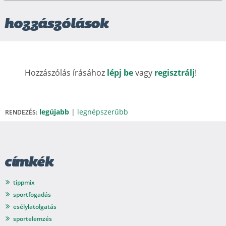
hozzászólások
Hozzászólás írásához
lépj be
vagy
regisztrálj
!
legújabb
|
legnépszerűbb
RENDEZÉS:
címkék
tippmix
sportfogadás
esélylatolgatás
sportelemzés