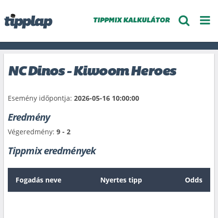
TIPPMIX KALKULÁTOR
NC Dinos - Kiwoom Heroes
Esemény időpontja:
2026-05-16 10:00:00
Eredmény
Végeredmény:
9 - 2
Tippmix eredmények
Fogadás neve
Nyertes tipp
Odds