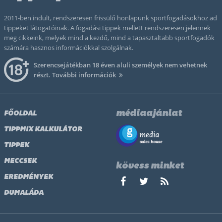
2011-ben indult, rendszeresen frissülő honlapunk sportfogadásokhoz ad
tippeket látogatóinak. A fogadási tippek mellett rendszeresen jelennek
meg cikkeink, melyek mind a kezdő, mind a tapasztaltabb sportfogadók
számára hasznos információkkal szolgálnak.
Szerencsejátékban 18 éven aluli személyek nem vehetnek
részt.
További információk
médiaajánlat
FŐOLDAL
TIPPMIX KALKULÁTOR
TIPPEK
MECCSEK
kövess minket
EREDMÉNYEK
DUMALÁDA