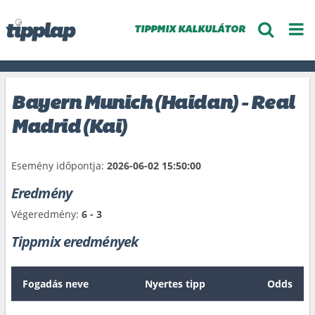
TIPPMIX KALKULÁTOR
Bayern Munich (Haidan) - Real
Madrid (Kai)
Esemény időpontja:
2026-06-02 15:50:00
Eredmény
Végeredmény:
6 - 3
Tippmix eredmények
Fogadás neve
Nyertes tipp
Odds