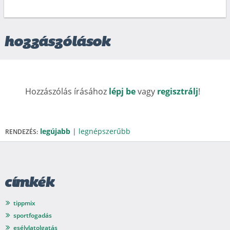
hozzászólások
Hozzászólás írásához
lépj be
vagy
regisztrálj
!
legújabb
|
legnépszerűbb
RENDEZÉS:
címkék
tippmix
sportfogadás
esélylatolgatás