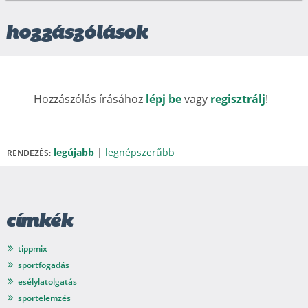
hozzászólások
Hozzászólás írásához
lépj be
vagy
regisztrálj
!
legújabb
|
legnépszerűbb
RENDEZÉS:
címkék
tippmix
sportfogadás
esélylatolgatás
sportelemzés