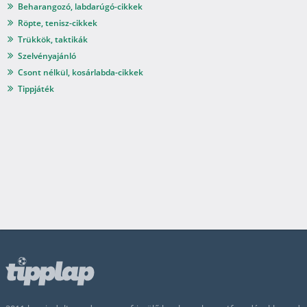
Beharangozó, labdarúgó-cikkek
Röpte, tenisz-cikkek
Trükkök, taktikák
Szelvényajánló
Csont nélkül, kosárlabda-cikkek
Tippjáték