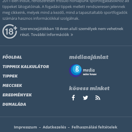
2011-ben indult, rendszeresen frissülő honlapunk sportfogadásokhoz ad
tippeket látogatóinak. A fogadási tippek mellett rendszeresen jelennek
meg cikkeink, melyek mind a kezdő, mind a tapasztaltabb sportfogadók
számára hasznos információkkal szolgálnak.
Szerencsejátékban 18 éven aluli személyek nem vehetnek
részt.
További információk
médiaajánlat
FŐOLDAL
TIPPMIX KALKULÁTOR
TIPPEK
MECCSEK
kövess minket
EREDMÉNYEK
DUMALÁDA
Impresszum
–
Adatkezelés
–
Felhasználási feltételek