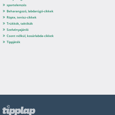
sportelemzés
Beharangozó, labdarúgó-cikkek
Röpte, tenisz-cikkek
Trükkök, taktikák
Szelvényajánló
Csont nélkül, kosárlabda-cikkek
Tippjáték