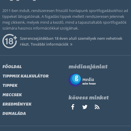
2011-ben indult, rendszeresen frissülő honlapunk sportfogadásokhoz ad
tippeket látogatóinak. A fogadási tippek mellett rendszeresen jelennek
meg cikkeink, melyek mind a kezdő, mind a tapasztaltabb sportfogadók
számára hasznos információkkal szolgálnak.
Szerencsejátékban 18 éven aluli személyek nem vehetnek
részt.
További információk
médiaajánlat
FŐOLDAL
TIPPMIX KALKULÁTOR
TIPPEK
MECCSEK
kövess minket
EREDMÉNYEK
DUMALÁDA