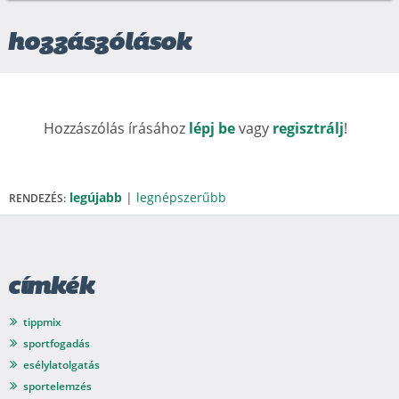
hozzászólások
Hozzászólás írásához
lépj be
vagy
regisztrálj
!
legújabb
|
legnépszerűbb
RENDEZÉS:
címkék
tippmix
sportfogadás
esélylatolgatás
sportelemzés