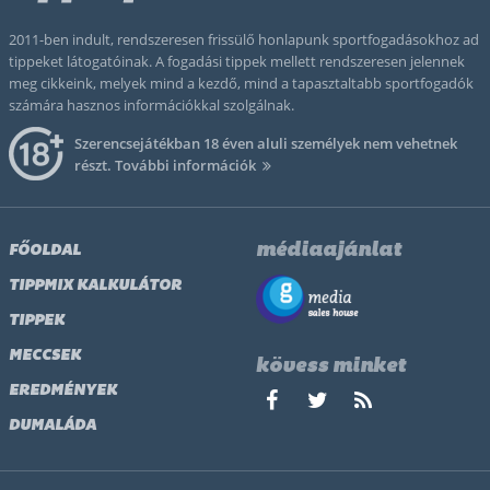
2011-ben indult, rendszeresen frissülő honlapunk sportfogadásokhoz ad
tippeket látogatóinak. A fogadási tippek mellett rendszeresen jelennek
meg cikkeink, melyek mind a kezdő, mind a tapasztaltabb sportfogadók
számára hasznos információkkal szolgálnak.
Szerencsejátékban 18 éven aluli személyek nem vehetnek
részt.
További információk
médiaajánlat
FŐOLDAL
TIPPMIX KALKULÁTOR
TIPPEK
MECCSEK
kövess minket
EREDMÉNYEK
DUMALÁDA