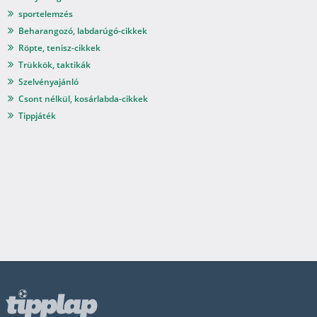
sportelemzés
Beharangozó, labdarúgó-cikkek
Röpte, tenisz-cikkek
Trükkök, taktikák
Szelvényajánló
Csont nélkül, kosárlabda-cikkek
Tippjáték