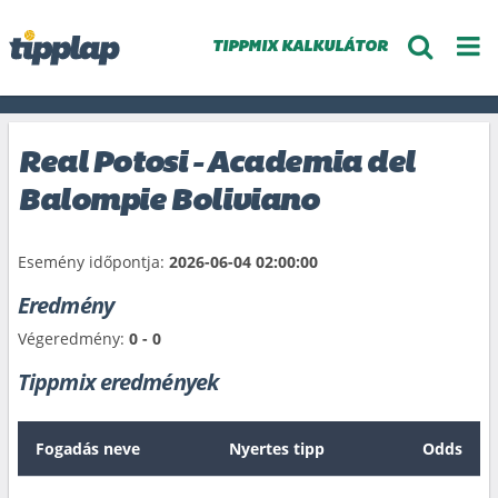
TIPPMIX KALKULÁTOR
Real Potosi - Academia del
Balompie Boliviano
Esemény időpontja:
2026-06-04 02:00:00
Eredmény
Végeredmény:
0 - 0
Tippmix eredmények
Fogadás neve
Nyertes tipp
Odds