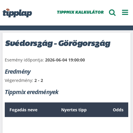
TIPPMIX KALKULÁTOR
Svédország - Görögország
Esemény időpontja:
2026-06-04 19:00:00
Eredmény
Végeredmény:
2 - 2
Tippmix eredmények
Fogadás neve
Nyertes tipp
Odds