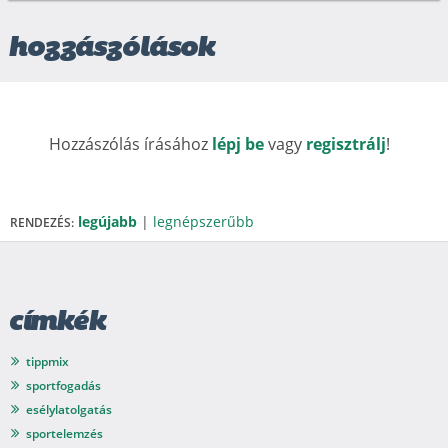
hozzászólások
Hozzászólás írásához
lépj be
vagy
regisztrálj
!
legújabb
|
legnépszerűbb
RENDEZÉS:
címkék
tippmix
sportfogadás
esélylatolgatás
sportelemzés