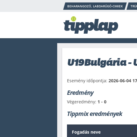
BEHARANGOZÓ, LABDARÚGÓ-CIKKEK
TRÜ
U19Bulgária -
Esemény időpontja:
2026-06-04 17
Eredmény
Végeredmény:
1 - 0
Tippmix eredmények
Fogadás neve