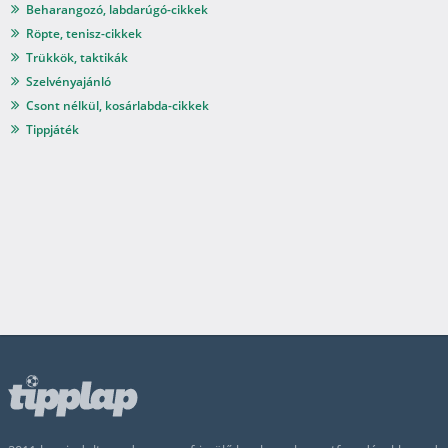
Beharangozó, labdarúgó-cikkek
Röpte, tenisz-cikkek
Trükkök, taktikák
Szelvényajánló
Csont nélkül, kosárlabda-cikkek
Tippjáték