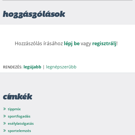
hozzászólások
Hozzászólás írásához
lépj be
vagy
regisztrálj
!
legújabb
|
legnépszerűbb
RENDEZÉS:
címkék
tippmix
sportfogadás
esélylatolgatás
sportelemzés