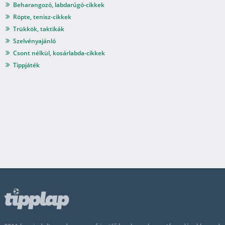
Beharangozó, labdarúgó-cikkek
Röpte, tenisz-cikkek
Trükkök, taktikák
Szelvényajánló
Csont nélkül, kosárlabda-cikkek
Tippjáték