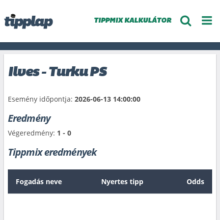
TIPPMIX KALKULÁTOR
Ilves - Turku PS
Esemény időpontja:
2026-06-13 14:00:00
Eredmény
Végeredmény:
1 - 0
Tippmix eredmények
Fogadás neve
Nyertes tipp
Odds