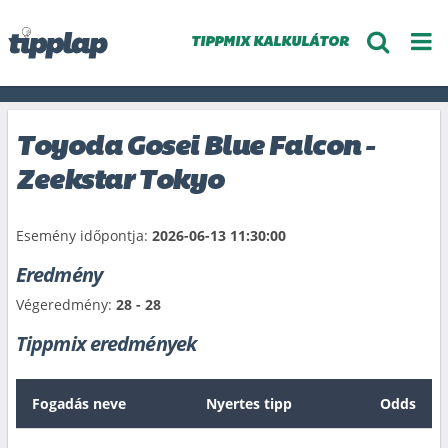
TIPPMIX KALKULÁTOR
Toyoda Gosei Blue Falcon -
Zeekstar Tokyo
Esemény időpontja:
2026-06-13 11:30:00
Eredmény
Végeredmény:
28 - 28
Tippmix eredmények
Fogadás neve
Nyertes tipp
Odds