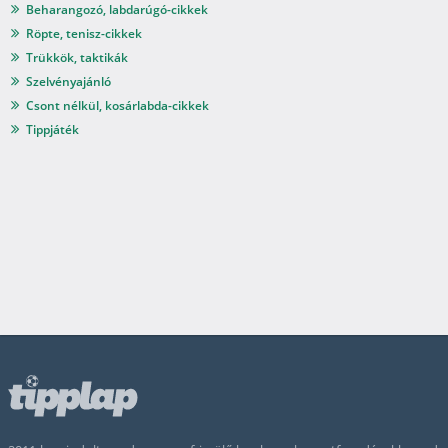
Beharangozó, labdarúgó-cikkek
Röpte, tenisz-cikkek
Trükkök, taktikák
Szelvényajánló
Csont nélkül, kosárlabda-cikkek
Tippjáték