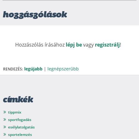
hozzászólások
Hozzászólás írásához
lépj be
vagy
regisztrálj
!
legújabb
|
legnépszerűbb
RENDEZÉS:
címkék
tippmix
sportfogadás
esélylatolgatás
sportelemzés