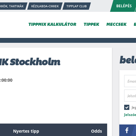
BELÉPÉS
KKÖK, TAKTIKÁK
KÉZILABDA-CIKKEK
TIPPLAP CLUB
TIPPMIX KALKULÁTOR
TIPPEK
MECCSEK
bel
IK Stockholm
:00:00
Je
Jelszó
Nyertes tipp
Odds