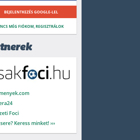
BEJELENTKEZÉS GOOGLE-LEL
INCS MÉG FIÓKOM, REGISZTRÁLOK
tnerek
menyek.com
era24
eti Foci
sere? Keress minket! ›››