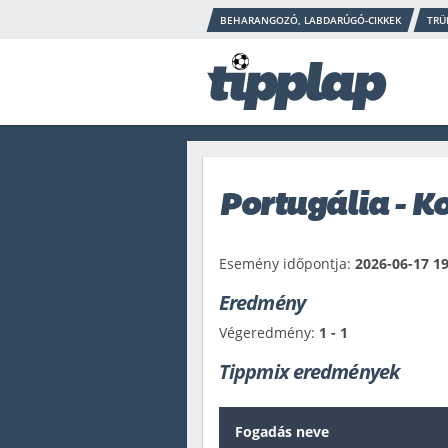
BEHARANGOZÓ, LABDARÚGÓ-CIKKEK
TRÜ
Portugália - K
Esemény időpontja:
2026-06-17 19
Eredmény
Végeredmény:
1 - 1
Tippmix eredmények
Fogadás neve