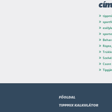
cí
tippmi
sport
esélyl
sport
Behar
Röpte,
Trükkö
Szelvé
Csont 
Tippjá
FŐOLDAL
TIPPMIX KALKULÁTOR