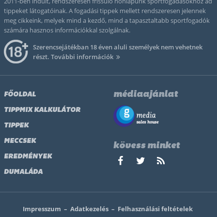
2011-ben indult, rendszeresen frissülő honlapunk sportfogadásokhoz ad
tippeket látogatóinak. A fogadási tippek mellett rendszeresen jelennek
meg cikkeink, melyek mind a kezdő, mind a tapasztaltabb sportfogadók
számára hasznos információkkal szolgálnak.
Szerencsejátékban 18 éven aluli személyek nem vehetnek
részt.
További információk
médiaajánlat
FŐOLDAL
TIPPMIX KALKULÁTOR
TIPPEK
MECCSEK
kövess minket
EREDMÉNYEK
DUMALÁDA
Impresszum
–
Adatkezelés
–
Felhasználási feltételek