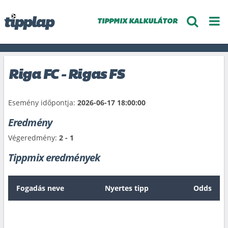
TIPPMIX KALKULÁTOR
Riga FC - Rigas FS
Esemény időpontja:
2026-06-17 18:00:00
Eredmény
Végeredmény:
2 - 1
Tippmix eredmények
Fogadás neve
Nyertes tipp
Odds