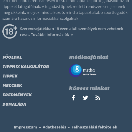
2011-ben indult, rendszeresen frissülő honlapunk sportfogadásokhoz ad
tippeket látogatóinak. A fogadási tippek mellett rendszeresen jelennek
meg cikkeink, melyek mind a kezdő, mind a tapasztaltabb sportfogadók
számára hasznos információkkal szolgálnak.
Szerencsejátékban 18 éven aluli személyek nem vehetnek
részt.
További információk
médiaajánlat
FŐOLDAL
TIPPMIX KALKULÁTOR
TIPPEK
MECCSEK
kövess minket
EREDMÉNYEK
DUMALÁDA
Impresszum
–
Adatkezelés
–
Felhasználási feltételek