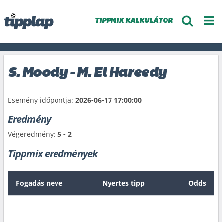
TIPPMIX KALKULÁTOR
S. Moody - M. El Hareedy
Esemény időpontja:
2026-06-17 17:00:00
Eredmény
Végeredmény:
5 - 2
Tippmix eredmények
Fogadás neve
Nyertes tipp
Odds