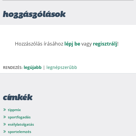
hozzászólások
Hozzászólás írásához
lépj be
vagy
regisztrálj
!
legújabb
|
legnépszerűbb
RENDEZÉS:
címkék
tippmix
sportfogadás
esélylatolgatás
sportelemzés