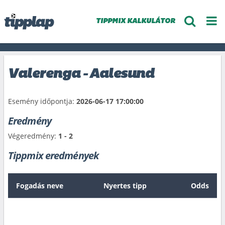
TIPPMIX KALKULÁTOR
Valerenga - Aalesund
Esemény időpontja:
2026-06-17 17:00:00
Eredmény
Végeredmény:
1 - 2
Tippmix eredmények
Fogadás neve
Nyertes tipp
Odds