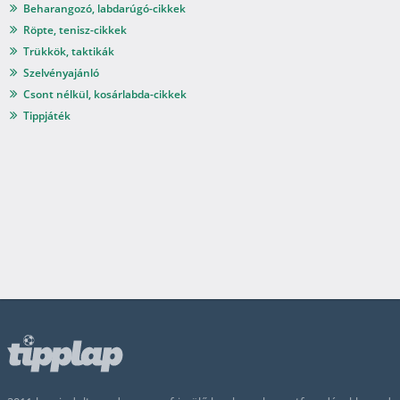
Beharangozó, labdarúgó-cikkek
Röpte, tenisz-cikkek
Trükkök, taktikák
Szelvényajánló
Csont nélkül, kosárlabda-cikkek
Tippjáték