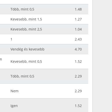
Több, mint 0,5
1.48
Kevesebb, mint 1,5
1.27
Kevesebb, mint 2,5
1.04
1
2.43
Vendég és kevesebb
4.70
ám
Kevesebb, mint 0,5
1.52
Több, mint 0,5
2.29
Nem
2.29
Igen
1.52