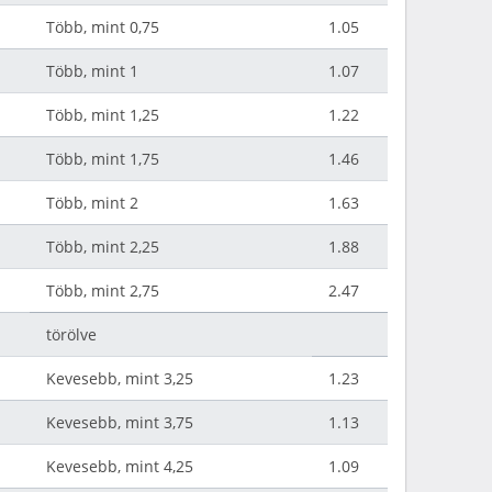
Több, mint 0,75
1.05
Több, mint 1
1.07
Több, mint 1,25
1.22
Több, mint 1,75
1.46
Több, mint 2
1.63
Több, mint 2,25
1.88
Több, mint 2,75
2.47
törölve
Kevesebb, mint 3,25
1.23
Kevesebb, mint 3,75
1.13
Kevesebb, mint 4,25
1.09