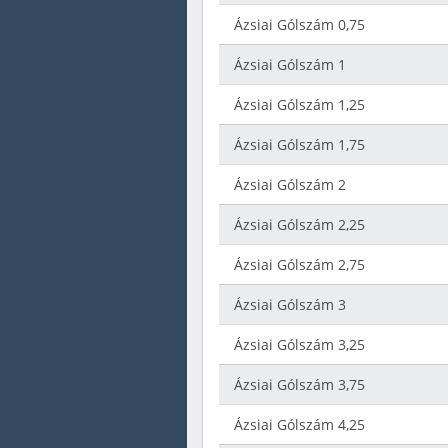
Ázsiai Gólszám 0,75
Ázsiai Gólszám 1
Ázsiai Gólszám 1,25
Ázsiai Gólszám 1,75
Ázsiai Gólszám 2
Ázsiai Gólszám 2,25
Ázsiai Gólszám 2,75
Ázsiai Gólszám 3
Ázsiai Gólszám 3,25
Ázsiai Gólszám 3,75
Ázsiai Gólszám 4,25