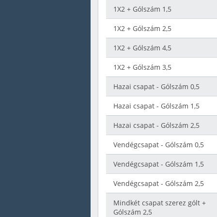
1X2 + Gólszám 1,5
1X2 + Gólszám 2,5
1X2 + Gólszám 4,5
1X2 + Gólszám 3,5
Hazai csapat - Gólszám 0,5
Hazai csapat - Gólszám 1,5
Hazai csapat - Gólszám 2,5
Vendégcsapat - Gólszám 0,5
Vendégcsapat - Gólszám 1,5
Vendégcsapat - Gólszám 2,5
Mindkét csapat szerez gólt +
Gólszám 2,5