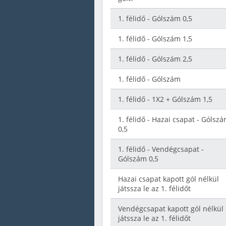
1. félidő - Gólszám 0,5
1. félidő - Gólszám 1,5
1. félidő - Gólszám 2,5
1. félidő - Gólszám
1. félidő - 1X2 + Gólszám 1,5
1. félidő - Hazai csapat - Gólsz
0,5
1. félidő - Vendégcsapat -
Gólszám 0,5
Hazai csapat kapott gól nélkül
játssza le az 1. félidőt
Vendégcsapat kapott gól nélkül
játssza le az 1. félidőt