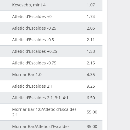
Kevesebb, mint 4
1.07
Atletic d'Escaldes +0
1.74
Atletic d'Escaldes -0,25
2.05
Atletic d'Escaldes -0,5
2.11
Atletic d'Escaldes +0,25
1.53
Atletic d'Escaldes -0,75
2.15
Mornar Bar 1:0
4.35
Atletic d'Escaldes 2:1
9.25
Atletic d'Escaldes 2:1, 3:1, 4:1
6.50
Mornar Bar 1:0/Atletic d'Escaldes
55.00
2:1
Mornar Bar/Atletic d'Escaldes
35.00