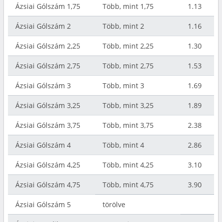
Ázsiai Gólszám 1,75
Több, mint 1,75
1.13
Ázsiai Gólszám 2
Több, mint 2
1.16
Ázsiai Gólszám 2,25
Több, mint 2,25
1.30
Ázsiai Gólszám 2,75
Több, mint 2,75
1.53
Ázsiai Gólszám 3
Több, mint 3
1.69
Ázsiai Gólszám 3,25
Több, mint 3,25
1.89
Ázsiai Gólszám 3,75
Több, mint 3,75
2.38
Ázsiai Gólszám 4
Több, mint 4
2.86
Ázsiai Gólszám 4,25
Több, mint 4,25
3.10
Ázsiai Gólszám 4,75
Több, mint 4,75
3.90
Ázsiai Gólszám 5
törölve