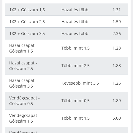
1X2 + Gólszám 1,5
Hazai és több
1.31
1X2 + Gólszám 2,5
Hazai és több
1.59
1X2 + Gólszám 3,5
Hazai és több
2.36
Hazai csapat -
Több, mint 1,5
1.28
Gólszám 1,5
Hazai csapat -
Több, mint 2,5
1.88
Gólszám 2,5
Hazai csapat -
Kevesebb, mint 3,5
1.26
Gólszám 3,5
Vendégcsapat -
Több, mint 0,5
1.89
Gólszám 0,5
Vendégcsapat -
Több, mint 1,5
5.00
Gólszám 1,5
Vendégcsapat -