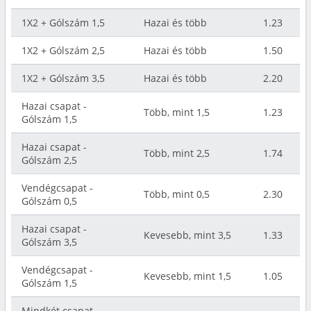
1X2 + Gólszám 1,5
Hazai és több
1.23
1X2 + Gólszám 2,5
Hazai és több
1.50
1X2 + Gólszám 3,5
Hazai és több
2.20
Hazai csapat -
Több, mint 1,5
1.23
Gólszám 1,5
Hazai csapat -
Több, mint 2,5
1.74
Gólszám 2,5
Vendégcsapat -
Több, mint 0,5
2.30
Gólszám 0,5
Hazai csapat -
Kevesebb, mint 3,5
1.33
Gólszám 3,5
Vendégcsapat -
Kevesebb, mint 1,5
1.05
Gólszám 1,5
Mindkét csapat