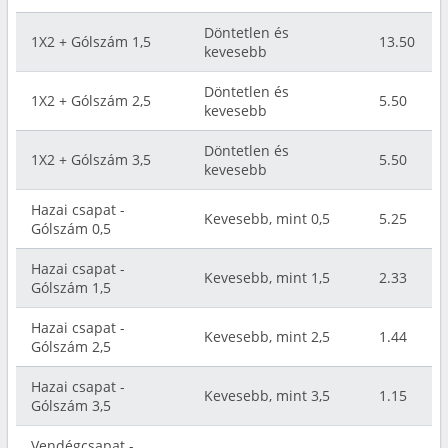
Döntetlen és
1X2 + Gólszám 1,5
13.50
kevesebb
Döntetlen és
1X2 + Gólszám 2,5
5.50
kevesebb
Döntetlen és
1X2 + Gólszám 3,5
5.50
kevesebb
Hazai csapat -
Kevesebb, mint 0,5
5.25
Gólszám 0,5
Hazai csapat -
Kevesebb, mint 1,5
2.33
Gólszám 1,5
Hazai csapat -
Kevesebb, mint 2,5
1.44
Gólszám 2,5
Hazai csapat -
Kevesebb, mint 3,5
1.15
Gólszám 3,5
Vendégcsapat -