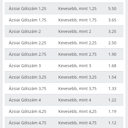
Ázsiai Gólszám 1,25
Kevesebb, mint 1,25
5.50
Ázsiai Gólszám 1,75
Kevesebb, mint 1,75
3.65
Ázsiai Gólszám 2
Kevesebb, mint 2
3.25
Ázsiai Gólszám 2,25
Kevesebb, mint 2,25
2.50
Ázsiai Gólszám 2,75
Kevesebb, mint 2,75
1.90
Ázsiai Gólszám 3
Kevesebb, mint 3
1.68
Ázsiai Gólszám 3,25
Kevesebb, mint 3,25
1.54
Ázsiai Gólszám 3,75
Kevesebb, mint 3,75
1.33
Ázsiai Gólszám 4
Kevesebb, mint 4
1.22
Ázsiai Gólszám 4,25
Kevesebb, mint 4,25
1.19
Ázsiai Gólszám 4,75
Kevesebb, mint 4,75
1.12