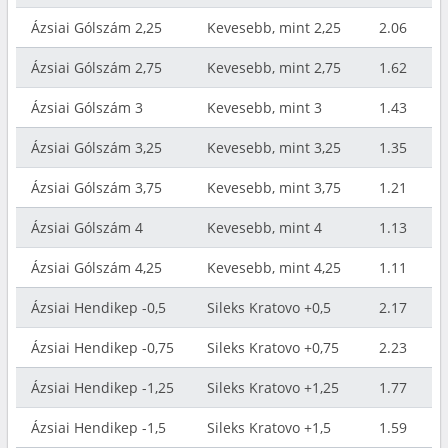
Ázsiai Gólszám 2,25
Kevesebb, mint 2,25
2.06
Ázsiai Gólszám 2,75
Kevesebb, mint 2,75
1.62
Ázsiai Gólszám 3
Kevesebb, mint 3
1.43
Ázsiai Gólszám 3,25
Kevesebb, mint 3,25
1.35
Ázsiai Gólszám 3,75
Kevesebb, mint 3,75
1.21
Ázsiai Gólszám 4
Kevesebb, mint 4
1.13
Ázsiai Gólszám 4,25
Kevesebb, mint 4,25
1.11
Ázsiai Hendikep -0,5
Sileks Kratovo +0,5
2.17
Ázsiai Hendikep -0,75
Sileks Kratovo +0,75
2.23
Ázsiai Hendikep -1,25
Sileks Kratovo +1,25
1.77
Ázsiai Hendikep -1,5
Sileks Kratovo +1,5
1.59