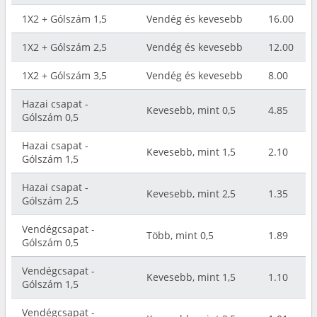
1X2 + Gólszám 1,5
Vendég és kevesebb
16.00
1X2 + Gólszám 2,5
Vendég és kevesebb
12.00
1X2 + Gólszám 3,5
Vendég és kevesebb
8.00
Hazai csapat -
Kevesebb, mint 0,5
4.85
Gólszám 0,5
Hazai csapat -
Kevesebb, mint 1,5
2.10
Gólszám 1,5
Hazai csapat -
Kevesebb, mint 2,5
1.35
Gólszám 2,5
Vendégcsapat -
Több, mint 0,5
1.89
Gólszám 0,5
Vendégcsapat -
Kevesebb, mint 1,5
1.10
Gólszám 1,5
Vendégcsapat -