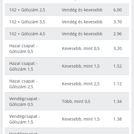
1X2 + Gólszám 2,5
Vendég és kevesebb
6.00
1X2 + Gólszám 3,5
Vendég és kevesebb
3.70
1X2 + Gólszám 4,5
Vendég és kevesebb
2.96
Hazai csapat -
Kevesebb, mint 0,5
3.20
Gólszám 0,5
Hazai csapat -
Kevesebb, mint 1,5
1.52
Gólszám 1,5
Hazai csapat -
Kevesebb, mint 2,5
1.12
Gólszám 2,5
Vendégcsapat -
Több, mint 0,5
1.34
Gólszám 0,5
Vendégcsapat -
Kevesebb, mint 1,5
1.38
Gólszám 1,5
Vendégcsapat -