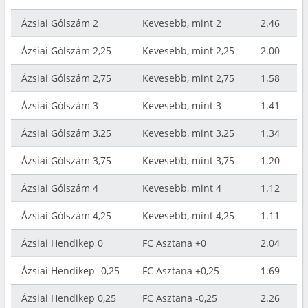
Ázsiai Gólszám 2
Kevesebb, mint 2
2.46
Ázsiai Gólszám 2,25
Kevesebb, mint 2,25
2.00
Ázsiai Gólszám 2,75
Kevesebb, mint 2,75
1.58
Ázsiai Gólszám 3
Kevesebb, mint 3
1.41
Ázsiai Gólszám 3,25
Kevesebb, mint 3,25
1.34
Ázsiai Gólszám 3,75
Kevesebb, mint 3,75
1.20
Ázsiai Gólszám 4
Kevesebb, mint 4
1.12
Ázsiai Gólszám 4,25
Kevesebb, mint 4,25
1.11
Ázsiai Hendikep 0
FC Asztana +0
2.04
Ázsiai Hendikep -0,25
FC Asztana +0,25
1.69
Ázsiai Hendikep 0,25
FC Asztana -0,25
2.26