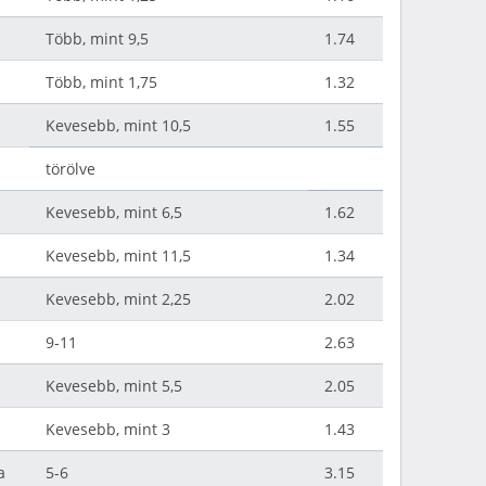
Több, mint 9,5
1.74
Több, mint 1,75
1.32
Kevesebb, mint 10,5
1.55
törölve
Kevesebb, mint 6,5
1.62
Kevesebb, mint 11,5
1.34
Kevesebb, mint 2,25
2.02
9-11
2.63
Kevesebb, mint 5,5
2.05
Kevesebb, mint 3
1.43
a
5-6
3.15