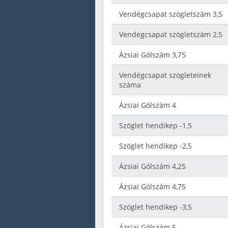
Vendégcsapat szögletszám 3,5
Vendégcsapat szögletszám 2,5
Ázsiai Gólszám 3,75
Vendégcsapat szögleteinek
száma
Ázsiai Gólszám 4
Szöglet hendikep -1,5
Szöglet hendikep -2,5
Ázsiai Gólszám 4,25
Ázsiai Gólszám 4,75
Szöglet hendikep -3,5
Ázsiai Gólszám 5