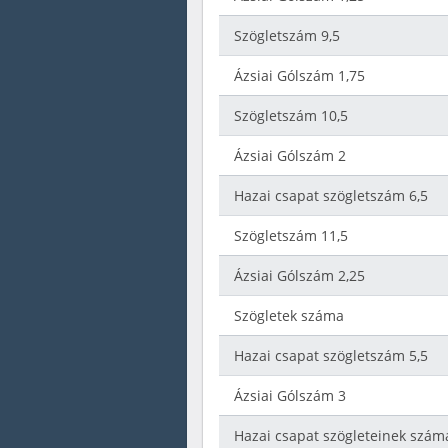
Szögletszám 9,5
Ázsiai Gólszám 1,75
Szögletszám 10,5
Ázsiai Gólszám 2
Hazai csapat szögletszám 6,5
Szögletszám 11,5
Ázsiai Gólszám 2,25
Szögletek száma
Hazai csapat szögletszám 5,5
Ázsiai Gólszám 3
Hazai csapat szögleteinek szám