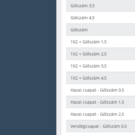
Gólszám 3,5
Gólszám 4,5
Gólszám
1X2 + Gólszám 1,5
1X2 + Gólszám 2,5
1X2 + Gólszám 3,5
1X2 + Gólszám 4,5
Hazai csapat - Gólszám 0,5
Hazai csapat - Gólszám 1,5
Hazai csapat - Gólszám 2,5
Vendégcsapat - Gólszám 0,5