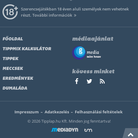
Szerencsejátékban 18 éven aluli személyek nem vehetnek
részt.
További információk
médiaajánlat
FŐOLDAL
TIPPMIX KALKULÁTOR
TIPPEK
MECCSEK
kövess minket
EREDMÉNYEK
DUMALÁDA
Impresszum
–
Adatkezelés
–
Felhasználási feltételek
© 2026 Tipplap.hu Kft. Minden jog fenntartva!