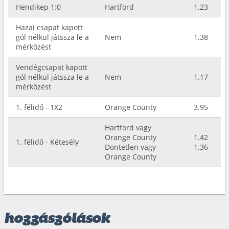
Hendikep 1:0
Hartford
1.23
Hazai csapat kapott
gól nélkül játssza le a
Nem
1.38
mérkőzést
Vendégcsapat kapott
gól nélkül játssza le a
Nem
1.17
mérkőzést
1. félidő - 1X2
Orange County
3.95
Hartford vagy
Orange County
1.42
1. félidő - Kétesély
Döntetlen vagy
1.36
Orange County
hozzászólások