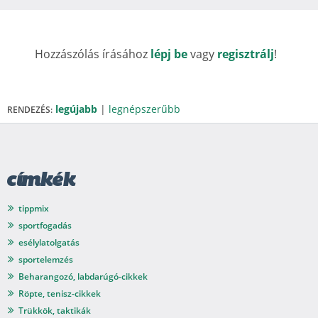
Hozzászólás írásához
lépj be
vagy
regisztrálj
!
legújabb
|
legnépszerűbb
RENDEZÉS:
címkék
tippmix
sportfogadás
esélylatolgatás
sportelemzés
Beharangozó, labdarúgó-cikkek
Röpte, tenisz-cikkek
Trükkök, taktikák