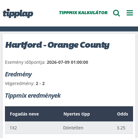
TIPPMIX KALKULÁTOR
Hartford - Orange County
Esemény időpontja:
2026-07-09 01:00:00
Eredmény
Végeredmény:
2 - 2
Tippmix eredmények
Fogadás neve
Nyertes tipp
Odds
1X2
Döntetlen
3.25