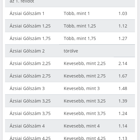
az 1. félidőt
Ázsiai Gólszám 1
Több, mint 1
1.03
Ázsiai Gólszám 1,25
Több, mint 1,25
1.12
Ázsiai Gólszám 1,75
Több, mint 1,75
1.27
Ázsiai Gólszám 2
törölve
Ázsiai Gólszám 2,25
Kevesebb, mint 2,25
2.14
Ázsiai Gólszám 2,75
Kevesebb, mint 2,75
1.67
Ázsiai Gólszám 3
Kevesebb, mint 3
1.48
Ázsiai Gólszám 3,25
Kevesebb, mint 3,25
1.39
Ázsiai Gólszám 3,75
Kevesebb, mint 3,75
1.24
Ázsiai Gólszám 4
Kevesebb, mint 4
1.14
Ázsiai Gólszám 4,25
Kevesebb, mint 4,25
1.13