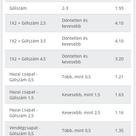
Gólszám
2-3
1.93
Döntetlen és
1X2 + Gólszám 2,5
4.10
kevesebb
Döntetlen és
1X2 + Gólszám 3,5
4.10
kevesebb
Döntetlen és
1X2 + Gólszám 4,5
3.20
kevesebb
Hazai csapat -
Több, mint 0,5
1.21
Gólszám 0,5
Hazai csapat -
Kevesebb, mint 1,5
1.63
Gólszám 1,5
Hazai csapat -
Kevesebb, mint 2,5
1.16
Gólszám 2,5
Vendégcsapat -
Több, mint 0,5
1.35
Gólszám 0,5