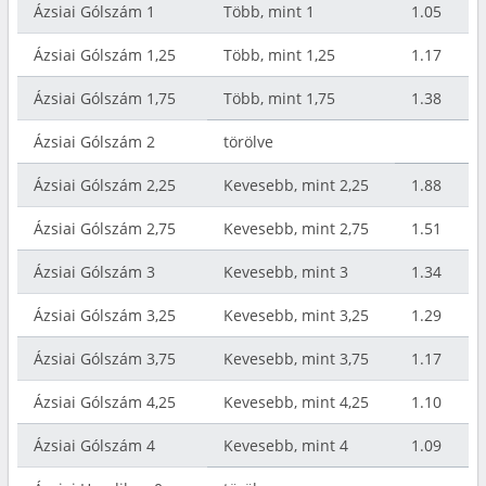
Ázsiai Gólszám 1
Több, mint 1
1.05
Ázsiai Gólszám 1,25
Több, mint 1,25
1.17
Ázsiai Gólszám 1,75
Több, mint 1,75
1.38
Ázsiai Gólszám 2
törölve
Ázsiai Gólszám 2,25
Kevesebb, mint 2,25
1.88
Ázsiai Gólszám 2,75
Kevesebb, mint 2,75
1.51
Ázsiai Gólszám 3
Kevesebb, mint 3
1.34
Ázsiai Gólszám 3,25
Kevesebb, mint 3,25
1.29
Ázsiai Gólszám 3,75
Kevesebb, mint 3,75
1.17
Ázsiai Gólszám 4,25
Kevesebb, mint 4,25
1.10
Ázsiai Gólszám 4
Kevesebb, mint 4
1.09