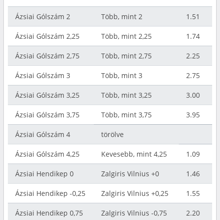
Ázsiai Gólszám 2
Több, mint 2
1.51
Ázsiai Gólszám 2,25
Több, mint 2,25
1.74
Ázsiai Gólszám 2,75
Több, mint 2,75
2.25
Ázsiai Gólszám 3
Több, mint 3
2.75
Ázsiai Gólszám 3,25
Több, mint 3,25
3.00
Ázsiai Gólszám 3,75
Több, mint 3,75
3.95
Ázsiai Gólszám 4
törölve
Ázsiai Gólszám 4,25
Kevesebb, mint 4,25
1.09
Ázsiai Hendikep 0
Zalgiris Vilnius +0
1.46
Ázsiai Hendikep -0,25
Zalgiris Vilnius +0,25
1.55
Ázsiai Hendikep 0,75
Zalgiris Vilnius -0,75
2.20