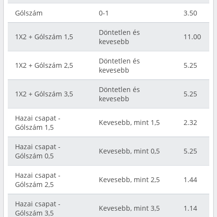
Gólszám
0-1
3.50
Döntetlen és
1X2 + Gólszám 1,5
11.00
kevesebb
Döntetlen és
1X2 + Gólszám 2,5
5.25
kevesebb
Döntetlen és
1X2 + Gólszám 3,5
5.25
kevesebb
Hazai csapat -
Kevesebb, mint 1,5
2.32
Gólszám 1,5
Hazai csapat -
Kevesebb, mint 0,5
5.25
Gólszám 0,5
Hazai csapat -
Kevesebb, mint 2,5
1.44
Gólszám 2,5
Hazai csapat -
Kevesebb, mint 3,5
1.14
Gólszám 3,5