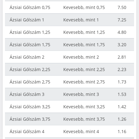
Ázsiai Gólszám 0,75
Kevesebb, mint 0,75
7.50
Ázsiai Gólszám 1
Kevesebb, mint 1
7.25
Ázsiai Gólszám 1,25
Kevesebb, mint 1,25
4.80
Ázsiai Gólszám 1,75
Kevesebb, mint 1,75
3.20
Ázsiai Gólszám 2
Kevesebb, mint 2
2.81
Ázsiai Gólszám 2,25
Kevesebb, mint 2,25
2.23
Ázsiai Gólszám 2,75
Kevesebb, mint 2,75
1.73
Ázsiai Gólszám 3
Kevesebb, mint 3
1.53
Ázsiai Gólszám 3,25
Kevesebb, mint 3,25
1.42
Ázsiai Gólszám 3,75
Kevesebb, mint 3,75
1.26
Ázsiai Gólszám 4
Kevesebb, mint 4
1.16