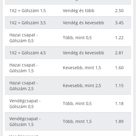
1X2 + Gólszám 1,5
Vendég és több
2.50
1X2 + Gólszám 3,5
Vendég és kevesebb
3.45
Hazai csapat -
Több, mint 0,5
1.22
Gólszám 0,5
1X2 + Gólszám 4,5
Vendég és kevesebb
2.81
Hazai csapat -
Kevesebb, mint 1,5
1.60
Gólszám 1,5
Hazai csapat -
Kevesebb, mint 2,5
1.15
Gólszám 2,5
Vendégcsapat -
Több, mint 0,5
1.18
Gólszám 0,5
Vendégcsapat -
Több, mint 1,5
1.89
Gólszám 1,5