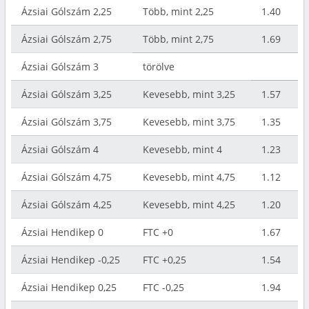
Ázsiai Gólszám 2,25
Több, mint 2,25
1.40
Ázsiai Gólszám 2,75
Több, mint 2,75
1.69
Ázsiai Gólszám 3
törölve
Ázsiai Gólszám 3,25
Kevesebb, mint 3,25
1.57
Ázsiai Gólszám 3,75
Kevesebb, mint 3,75
1.35
Ázsiai Gólszám 4
Kevesebb, mint 4
1.23
Ázsiai Gólszám 4,75
Kevesebb, mint 4,75
1.12
Ázsiai Gólszám 4,25
Kevesebb, mint 4,25
1.20
Ázsiai Hendikep 0
FTC +0
1.67
Ázsiai Hendikep -0,25
FTC +0,25
1.54
Ázsiai Hendikep 0,25
FTC -0,25
1.94