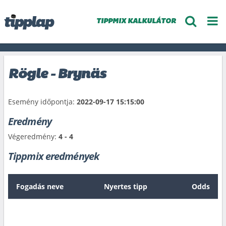
TIPPMIX KALKULÁTOR
Rögle - Brynäs
Esemény időpontja:
2022-09-17 15:15:00
Eredmény
Végeredmény:
4 - 4
Tippmix eredmények
Fogadás neve
Nyertes tipp
Odds