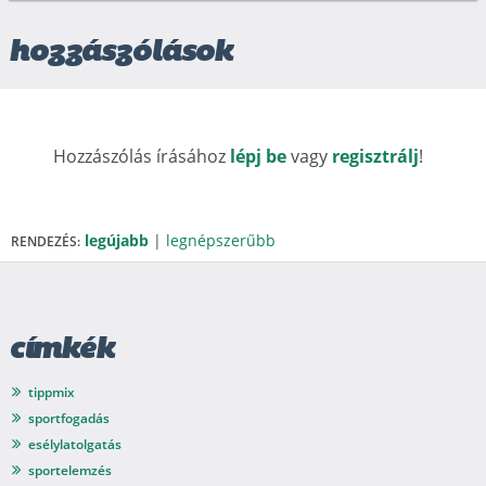
hozzászólások
Hozzászólás írásához
lépj be
vagy
regisztrálj
!
legújabb
|
legnépszerűbb
RENDEZÉS:
címkék
tippmix
sportfogadás
esélylatolgatás
sportelemzés