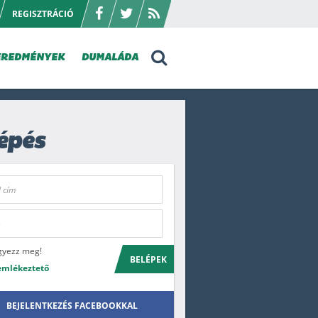
REGISZTRÁCIÓ
EREDMÉNYEK
DUMALÁDA
épés
gyezz meg!
BELÉPEK
emlékeztető
BEJELENTKEZÉS FACEBOOKKAL