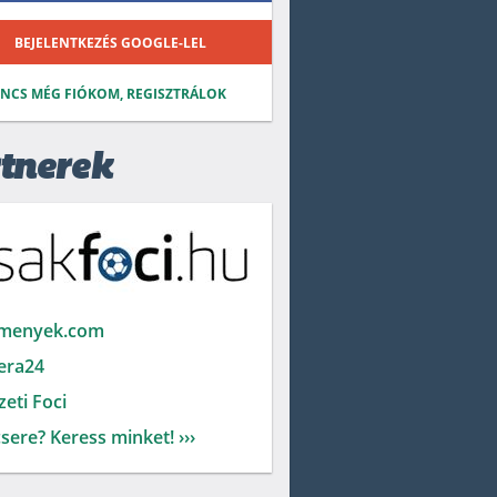
BEJELENTKEZÉS GOOGLE-LEL
INCS MÉG FIÓKOM, REGISZTRÁLOK
tnerek
menyek.com
era24
eti Foci
sere? Keress minket! ›››