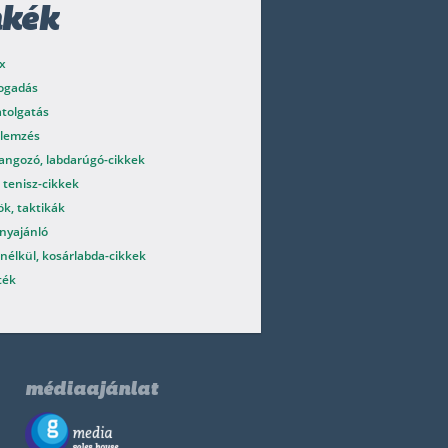
mkék
x
fogadás
atolgatás
elemzés
angozó, labdarúgó-cikkek
 tenisz-cikkek
k, taktikák
nyajánló
nélkül, kosárlabda-cikkek
ték
médiaajánlat