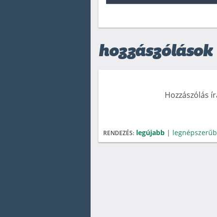
hozzászólások
Hozzászólás í
legújabb
|
legnépszerű
RENDEZÉS: