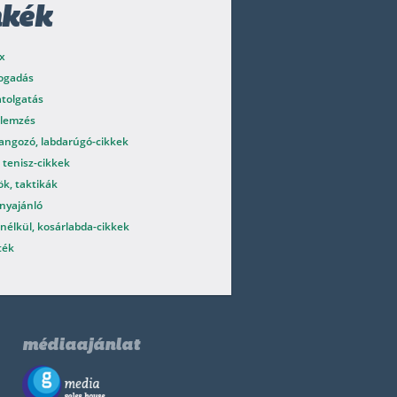
mkék
x
fogadás
atolgatás
elemzés
angozó, labdarúgó-cikkek
 tenisz-cikkek
k, taktikák
nyajánló
nélkül, kosárlabda-cikkek
ték
médiaajánlat