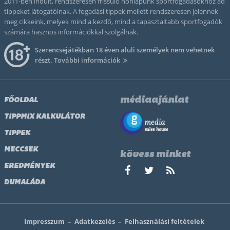
2011-ben indult, rendszeresen frissülő honlapunk sportfogadásokhoz ad
tippeket látogatóinak. A fogadási tippek mellett rendszeresen jelennek
meg cikkeink, melyek mind a kezdő, mind a tapasztaltabb sportfogadók
számára hasznos információkkal szolgálnak.
Szerencsejátékban 18 éven aluli személyek nem vehetnek
részt.
További információk
médiaajánlat
FŐOLDAL
TIPPMIX KALKULÁTOR
TIPPEK
MECCSEK
kövess minket
EREDMÉNYEK
DUMALÁDA
Impresszum
–
Adatkezelés
–
Felhasználási feltételek