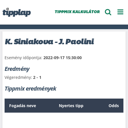
TIPPMIX KALKULÁTOR
K. Siniakova - J. Paolini
Esemény időpontja:
2022-09-17 15:30:00
Eredmény
Végeredmény:
2 - 1
Tippmix eredmények
Fogadás neve
Nyertes tipp
Odds