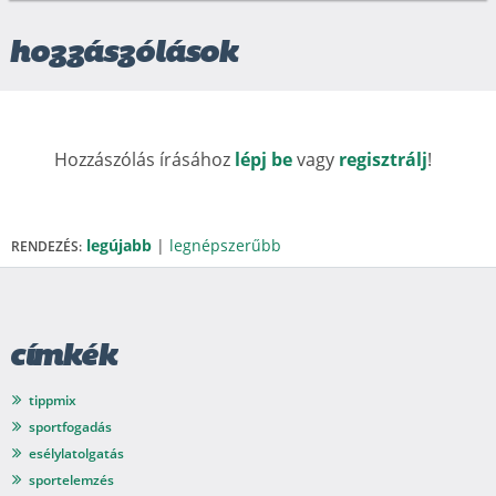
hozzászólások
Hozzászólás írásához
lépj be
vagy
regisztrálj
!
legújabb
|
legnépszerűbb
RENDEZÉS:
címkék
tippmix
sportfogadás
esélylatolgatás
sportelemzés