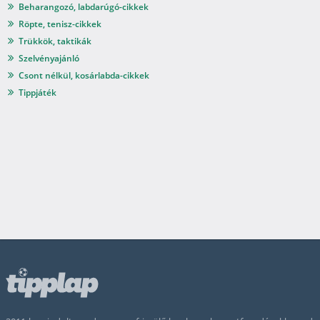
Beharangozó, labdarúgó-cikkek
Röpte, tenisz-cikkek
Trükkök, taktikák
Szelvényajánló
Csont nélkül, kosárlabda-cikkek
Tippjáték