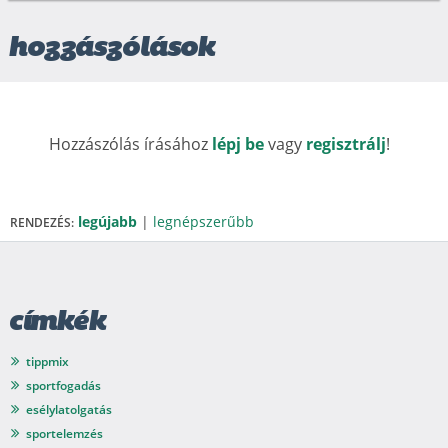
hozzászólások
Hozzászólás írásához
lépj be
vagy
regisztrálj
!
legújabb
|
legnépszerűbb
RENDEZÉS:
címkék
tippmix
sportfogadás
esélylatolgatás
sportelemzés