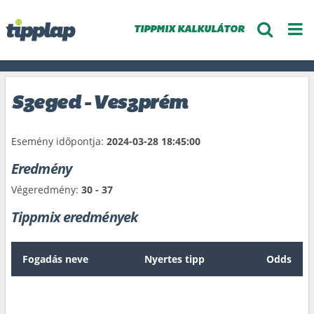
TIPPMIX KALKULÁTOR
Szeged - Veszprém
Esemény időpontja:
2024-03-28 18:45:00
Eredmény
Végeredmény:
30 - 37
Tippmix eredmények
Fogadás neve
Nyertes tipp
Odds