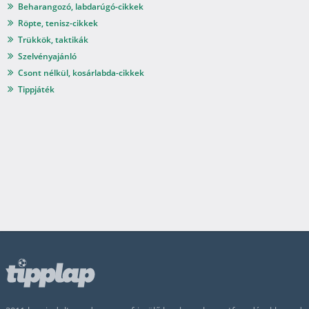
Beharangozó, labdarúgó-cikkek
Röpte, tenisz-cikkek
Trükkök, taktikák
Szelvényajánló
Csont nélkül, kosárlabda-cikkek
Tippjáték