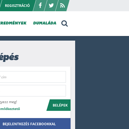
REGISZTRÁCIÓ
EREDMÉNYEK
DUMALÁDA
épés
gyezz meg!
BELÉPEK
emlékeztető
BEJELENTKEZÉS FACEBOOKKAL