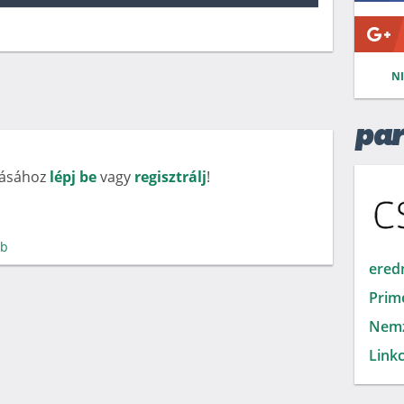
N
par
rásához
lépj be
vagy
regisztrálj
!
bb
ered
Prim
Nemz
Linkc