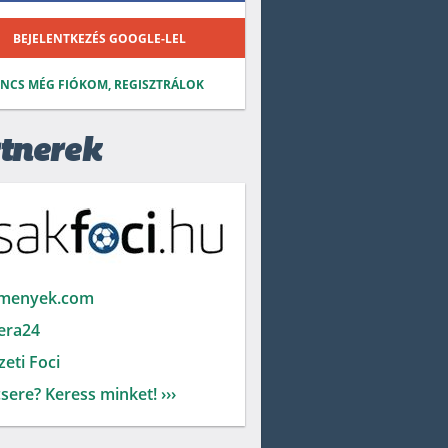
BEJELENTKEZÉS GOOGLE-LEL
INCS MÉG FIÓKOM, REGISZTRÁLOK
tnerek
menyek.com
era24
eti Foci
sere? Keress minket! ›››