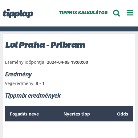
TIPPMIX KALKULÁTOR
Lvi Praha - Pribram
Esemény időpontja:
2024-04-05 19:00:00
Eredmény
Végeredmény:
3 - 1
Tippmix eredmények
Fogadás neve
Nyertes tipp
Odds