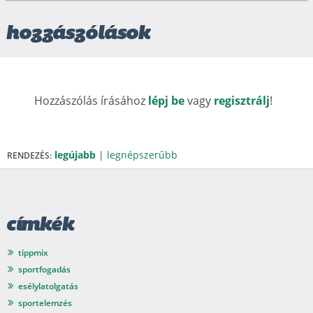
hozzászólások
Hozzászólás írásához
lépj be
vagy
regisztrálj
!
legújabb
|
legnépszerűbb
RENDEZÉS:
címkék
tippmix
sportfogadás
esélylatolgatás
sportelemzés